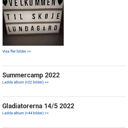
Visa fler bilder >>
Summercamp 2022
Ladda album (+22 bilder) >>
Gladiatorerna 14/5 2022
Ladda album (+44 bilder) >>