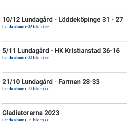
10/12 Lundagård - Löddeköpinge 31 - 27
Ladda album (+38 bilder) >>
5/11 Lundagård - HK Kristianstad 36-16
Ladda album (+33 bilder) >>
21/10 Lundagård - Farmen 28-33
Ladda album (+23 bilder) >>
Gladiatorerna 2023
Ladda album (+79 bilder) >>