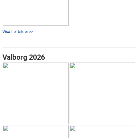
Visa fler bilder >>
Valborg 2026