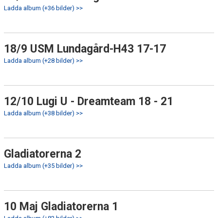
Ladda album (+36 bilder) >>
18/9 USM Lundagård-H43 17-17
Ladda album (+28 bilder) >>
12/10 Lugi U - Dreamteam 18 - 21
Ladda album (+38 bilder) >>
Gladiatorerna 2
Ladda album (+35 bilder) >>
10 Maj Gladiatorerna 1