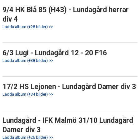
9/4 HK Blå 85 (H43) - Lundagård herrar
div 4
Ladda album (+28 bilder) >>
6/3 Lugi - Lundagård 12 - 20 F16
Ladda album (+38 bilder) >>
17/2 HS Lejonen - Lundagård Damer div 3
Ladda album (+34 bilder) >>
Lundagård - IFK Malmö 31/10 Lundagård
Damer div 3
Ladda album (+26 bilder) >>