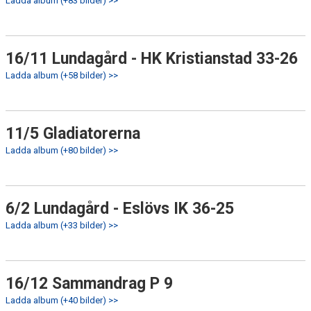
Ladda album (+83 bilder) >>
16/11 Lundagård - HK Kristianstad 33-26
Ladda album (+58 bilder) >>
11/5 Gladiatorerna
Ladda album (+80 bilder) >>
6/2 Lundagård - Eslövs IK 36-25
Ladda album (+33 bilder) >>
16/12 Sammandrag P 9
Ladda album (+40 bilder) >>