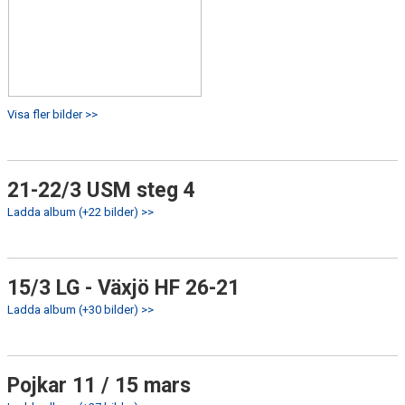
Visa fler bilder >>
21-22/3 USM steg 4
Ladda album (+22 bilder) >>
15/3 LG - Växjö HF 26-21
Ladda album (+30 bilder) >>
Pojkar 11 / 15 mars