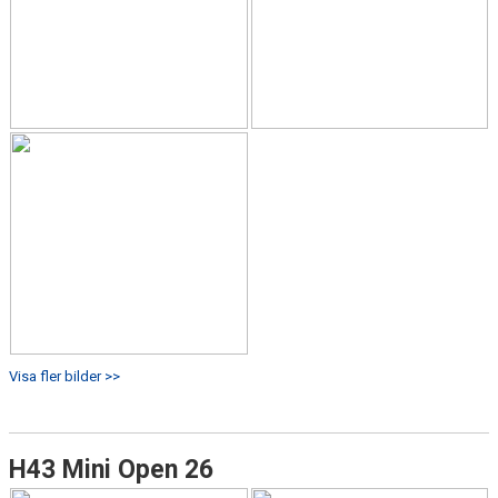
Visa fler bilder >>
H43 Mini Open 26