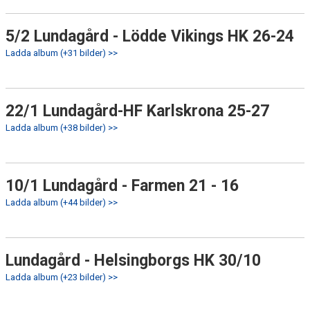
5/2 Lundagård - Lödde Vikings HK 26-24
Ladda album (+31 bilder) >>
22/1 Lundagård-HF Karlskrona 25-27
Ladda album (+38 bilder) >>
10/1 Lundagård - Farmen 21 - 16
Ladda album (+44 bilder) >>
Lundagård - Helsingborgs HK 30/10
Ladda album (+23 bilder) >>