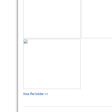
Visa fler bilder >>