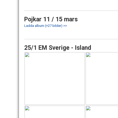
Pojkar 11 / 15 mars
Ladda album (+27 bilder) >>
25/1 EM Sverige - Island