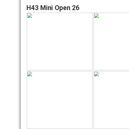
H43 Mini Open 26