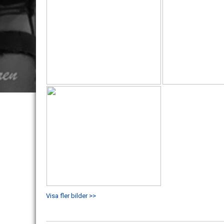
Visa fler bilder >>