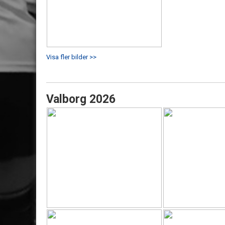
Visa fler bilder >>
Valborg 2026