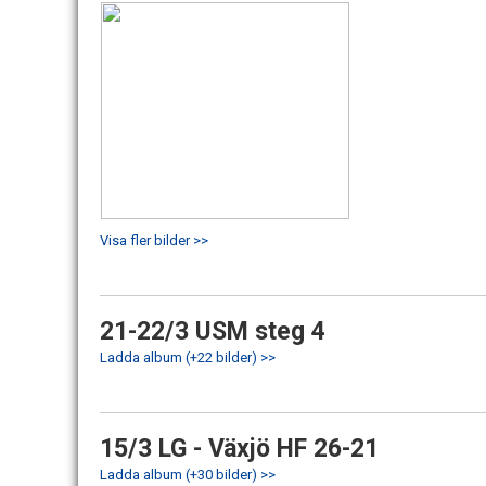
Visa fler bilder >>
21-22/3 USM steg 4
Ladda album (+22 bilder) >>
15/3 LG - Växjö HF 26-21
Ladda album (+30 bilder) >>