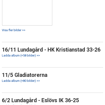
Visa fler bilder >>
16/11 Lundagård - HK Kristianstad 33-26
Ladda album (+58 bilder) >>
11/5 Gladiatorerna
Ladda album (+80 bilder) >>
6/2 Lundagård - Eslövs IK 36-25