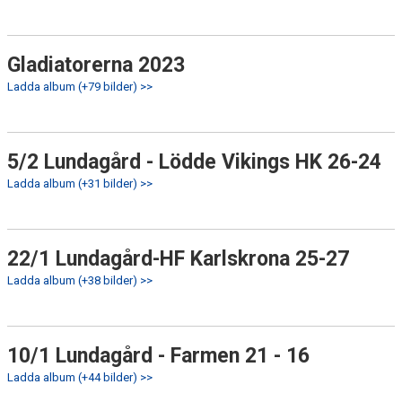
Gladiatorerna 2023
Ladda album (+79 bilder) >>
5/2 Lundagård - Lödde Vikings HK 26-24
Ladda album (+31 bilder) >>
22/1 Lundagård-HF Karlskrona 25-27
Ladda album (+38 bilder) >>
10/1 Lundagård - Farmen 21 - 16
Ladda album (+44 bilder) >>