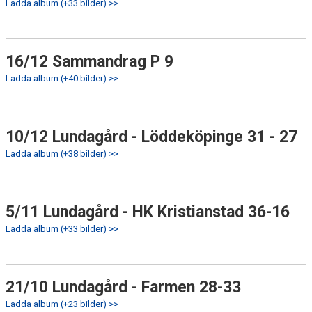
Ladda album (+33 bilder) >>
16/12 Sammandrag P 9
Ladda album (+40 bilder) >>
10/12 Lundagård - Löddeköpinge 31 - 27
Ladda album (+38 bilder) >>
5/11 Lundagård - HK Kristianstad 36-16
Ladda album (+33 bilder) >>
21/10 Lundagård - Farmen 28-33
Ladda album (+23 bilder) >>