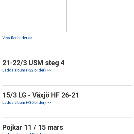
Visa fler bilder >>
21-22/3 USM steg 4
Ladda album (+22 bilder) >>
15/3 LG - Växjö HF 26-21
Ladda album (+30 bilder) >>
Pojkar 11 / 15 mars