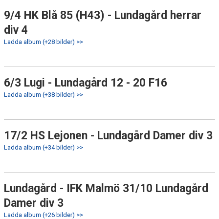
9/4 HK Blå 85 (H43) - Lundagård herrar
div 4
Ladda album (+28 bilder) >>
6/3 Lugi - Lundagård 12 - 20 F16
Ladda album (+38 bilder) >>
17/2 HS Lejonen - Lundagård Damer div 3
Ladda album (+34 bilder) >>
Lundagård - IFK Malmö 31/10 Lundagård
Damer div 3
Ladda album (+26 bilder) >>