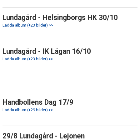
Lundagård - Helsingborgs HK 30/10
Ladda album (+23 bilder) >>
Lundagård - IK Lågan 16/10
Ladda album (+23 bilder) >>
Handbollens Dag 17/9
Ladda album (+29 bilder) >>
29/8 Lundagård - Lejonen