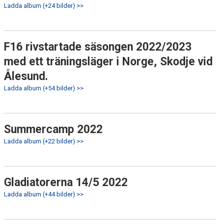
Ladda album (+24 bilder) >>
F16 rivstartade säsongen 2022/2023
med ett träningsläger i Norge, Skodje vid
Ålesund.
Ladda album (+54 bilder) >>
Summercamp 2022
Ladda album (+22 bilder) >>
Gladiatorerna 14/5 2022
Ladda album (+44 bilder) >>