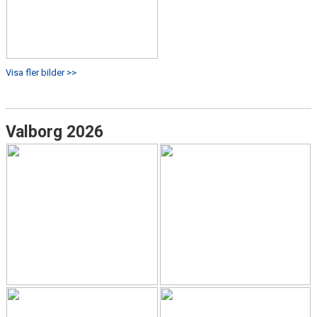
Visa fler bilder >>
Valborg 2026