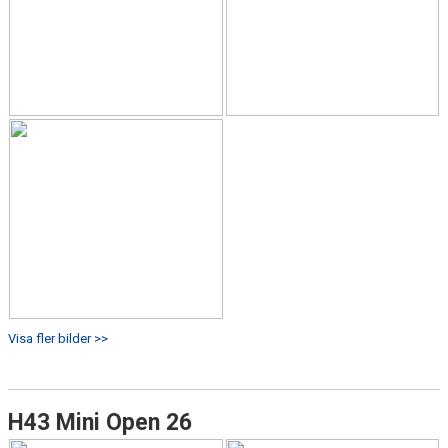
Visa fler bilder >>
H43 Mini Open 26