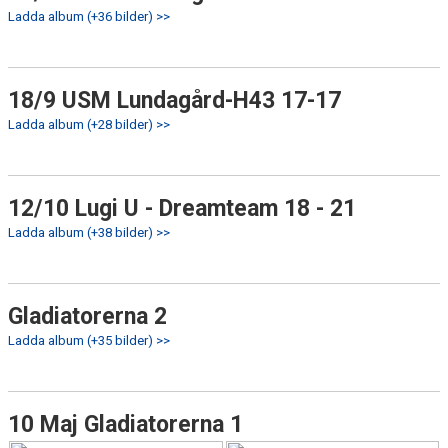
Ladda album (+36 bilder) >>
18/9 USM Lundagård-H43 17-17
Ladda album (+28 bilder) >>
12/10 Lugi U - Dreamteam 18 - 21
Ladda album (+38 bilder) >>
Gladiatorerna 2
Ladda album (+35 bilder) >>
10 Maj Gladiatorerna 1