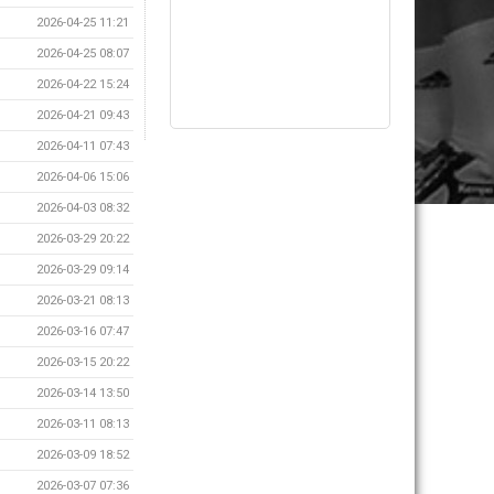
2026-04-25 11:21
2026-04-25 08:07
2026-04-22 15:24
2026-04-21 09:43
2026-04-11 07:43
2026-04-06 15:06
2026-04-03 08:32
2026-03-29 20:22
2026-03-29 09:14
2026-03-21 08:13
2026-03-16 07:47
2026-03-15 20:22
2026-03-14 13:50
2026-03-11 08:13
2026-03-09 18:52
2026-03-07 07:36