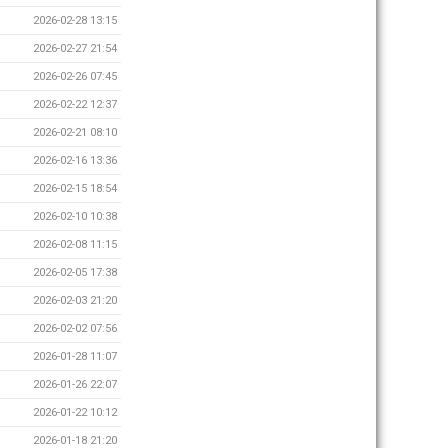
2026-02-28 13:15
2026-02-27 21:54
2026-02-26 07:45
2026-02-22 12:37
2026-02-21 08:10
2026-02-16 13:36
2026-02-15 18:54
2026-02-10 10:38
2026-02-08 11:15
2026-02-05 17:38
2026-02-03 21:20
2026-02-02 07:56
2026-01-28 11:07
2026-01-26 22:07
2026-01-22 10:12
2026-01-18 21:20