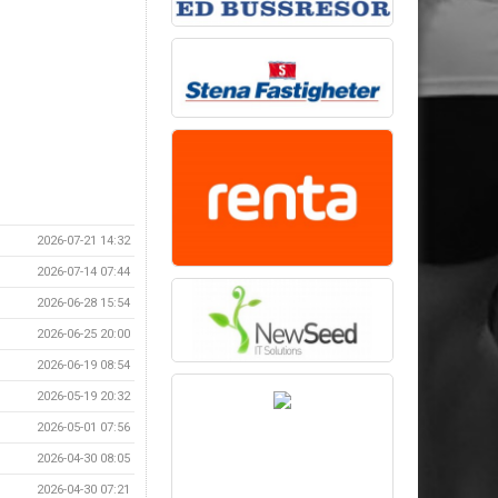
2026-07-21 14:32
2026-07-14 07:44
2026-06-28 15:54
2026-06-25 20:00
2026-06-19 08:54
2026-05-19 20:32
2026-05-01 07:56
2026-04-30 08:05
2026-04-30 07:21