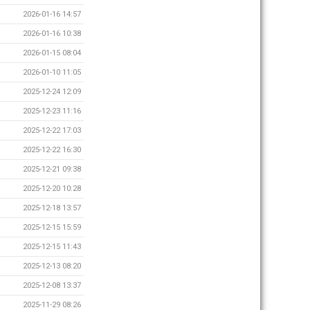
2026-01-16 14:57
2026-01-16 10:38
2026-01-15 08:04
2026-01-10 11:05
2025-12-24 12:09
2025-12-23 11:16
2025-12-22 17:03
2025-12-22 16:30
2025-12-21 09:38
2025-12-20 10:28
2025-12-18 13:57
2025-12-15 15:59
2025-12-15 11:43
2025-12-13 08:20
2025-12-08 13:37
2025-11-29 08:26