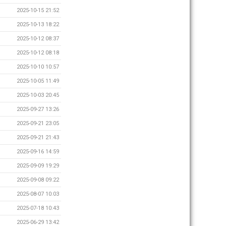
2025-10-15 21:52
2025-10-13 18:22
2025-10-12 08:37
2025-10-12 08:18
2025-10-10 10:57
2025-10-05 11:49
2025-10-03 20:45
2025-09-27 13:26
2025-09-21 23:05
2025-09-21 21:43
2025-09-16 14:59
2025-09-09 19:29
2025-09-08 09:22
2025-08-07 10:03
2025-07-18 10:43
2025-06-29 13:42