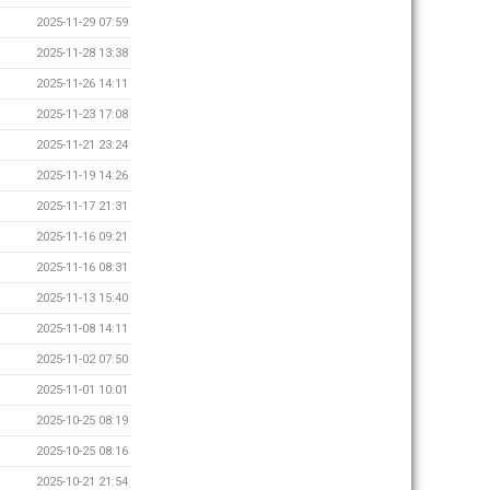
2025-11-29 07:59
2025-11-28 13:38
2025-11-26 14:11
2025-11-23 17:08
2025-11-21 23:24
2025-11-19 14:26
2025-11-17 21:31
2025-11-16 09:21
2025-11-16 08:31
2025-11-13 15:40
2025-11-08 14:11
2025-11-02 07:50
2025-11-01 10:01
2025-10-25 08:19
2025-10-25 08:16
2025-10-21 21:54