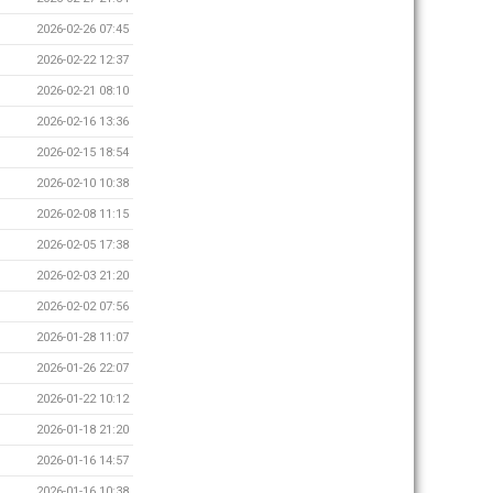
2026-02-26 07:45
2026-02-22 12:37
2026-02-21 08:10
2026-02-16 13:36
2026-02-15 18:54
2026-02-10 10:38
2026-02-08 11:15
2026-02-05 17:38
2026-02-03 21:20
2026-02-02 07:56
2026-01-28 11:07
2026-01-26 22:07
2026-01-22 10:12
2026-01-18 21:20
2026-01-16 14:57
2026-01-16 10:38