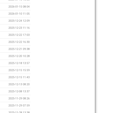
2026-01-15 08:04
2026-01-10 11:05
2025-12-24 12:09
2025-12-23 11:16
2025-12-22 17:03
2025-12-22 16:30
2025-12-21 09:38
2025-12-20 10:28
2025-12-18 13:57
2025-12-15 15:59
2025-12-15 11:43
2025-12-13 08:20
2025-12-08 13:37
2025-11-29 08:26
2025-11-29 07:59
2025-11-28 13:38