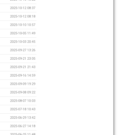
2025-10-12 08:37
2025-10-12 08:18
2025-10-10 10:57
2025-10-05 11:49
2025-10-03 20:45
2025-09-27 13:26
2025-09-21 23:05
2025-09-21 21:43
2025-09-16 14:59
2025-09-09 19:29
2025-09-08 09:22
2025-08-07 10:03
2025-07-18 10:43
2025-06-29 13:42
2025-06-27 14:18
2025-06-25 11:48