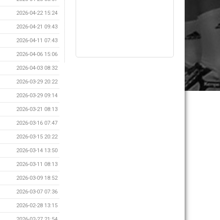
2026-04-22 15:24
2026-04-21 09:43
2026-04-11 07:43
2026-04-06 15:06
2026-04-03 08:32
2026-03-29 20:22
2026-03-29 09:14
2026-03-21 08:13
2026-03-16 07:47
2026-03-15 20:22
2026-03-14 13:50
2026-03-11 08:13
2026-03-09 18:52
2026-03-07 07:36
2026-02-28 13:15
2026-02-27 21:54