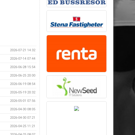
2026-07-21 14:32
2026-07-14 07:44
2026-06-28 15:54
2026-06-25 20:00
2026-06-19 08:54
2026-05-19 20:32
2026-05-01 07:56
2026-04-30 08:05
2026-04-30 07:21
2026-04-25 11:21
2026-04-25 08:07