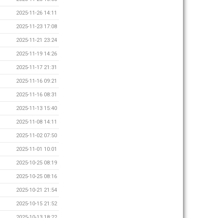
2025-11-26 14:11
2025-11-23 17:08
2025-11-21 23:24
2025-11-19 14:26
2025-11-17 21:31
2025-11-16 09:21
2025-11-16 08:31
2025-11-13 15:40
2025-11-08 14:11
2025-11-02 07:50
2025-11-01 10:01
2025-10-25 08:19
2025-10-25 08:16
2025-10-21 21:54
2025-10-15 21:52
2025-10-13 18:22