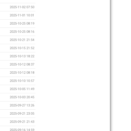
2025-11-02 07:50
2025-11-01 10:01
2025-10-25 08:19
2025-10-25 08:16
2025-10-21 21:54
2025-10-15 21:52
2025-10-13 18:22
2025-10-12 08:37
2025-10-12 08:18
2025-10-10 10:57
2025-10-05 11:49
2025-10-03 20:45
2025-09-27 13:26
2025-09-21 23:05
2025-09-21 21:43
2025-09-16 14:59