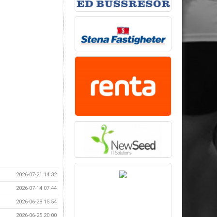
2026-07-21 14:32
2026-07-14 07:44
2026-06-28 15:54
2026-06-25 20:00