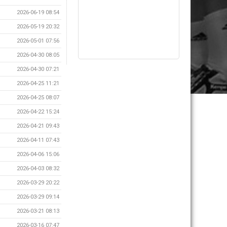
2026-06-19 08:54
2026-05-19 20:32
2026-05-01 07:56
2026-04-30 08:05
2026-04-30 07:21
2026-04-25 11:21
2026-04-25 08:07
2026-04-22 15:24
2026-04-21 09:43
2026-04-11 07:43
2026-04-06 15:06
2026-04-03 08:32
2026-03-29 20:22
2026-03-29 09:14
2026-03-21 08:13
2026-03-16 07:47