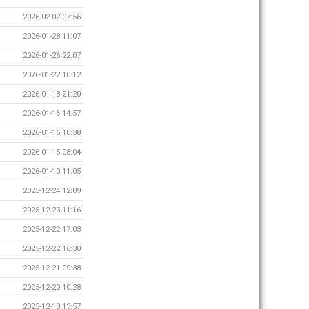
2026-02-02 07:56
2026-01-28 11:07
2026-01-26 22:07
2026-01-22 10:12
2026-01-18 21:20
2026-01-16 14:57
2026-01-16 10:38
2026-01-15 08:04
2026-01-10 11:05
2025-12-24 12:09
2025-12-23 11:16
2025-12-22 17:03
2025-12-22 16:30
2025-12-21 09:38
2025-12-20 10:28
2025-12-18 13:57