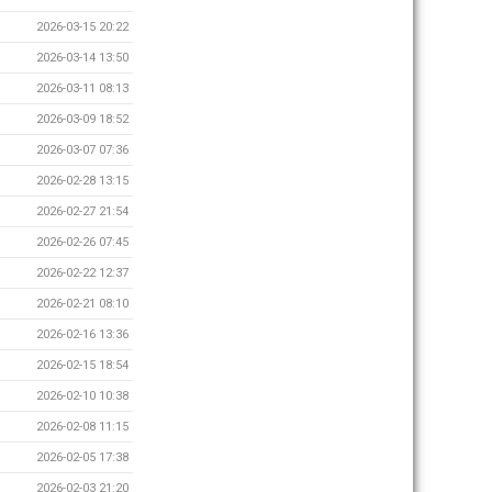
2026-03-15 20:22
2026-03-14 13:50
2026-03-11 08:13
2026-03-09 18:52
2026-03-07 07:36
2026-02-28 13:15
2026-02-27 21:54
2026-02-26 07:45
2026-02-22 12:37
2026-02-21 08:10
2026-02-16 13:36
2026-02-15 18:54
2026-02-10 10:38
2026-02-08 11:15
2026-02-05 17:38
2026-02-03 21:20