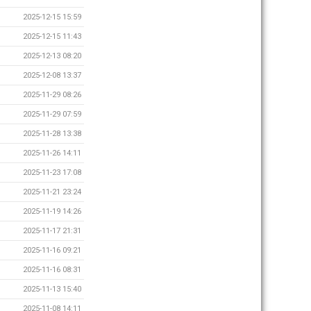
2025-12-15 15:59
2025-12-15 11:43
2025-12-13 08:20
2025-12-08 13:37
2025-11-29 08:26
2025-11-29 07:59
2025-11-28 13:38
2025-11-26 14:11
2025-11-23 17:08
2025-11-21 23:24
2025-11-19 14:26
2025-11-17 21:31
2025-11-16 09:21
2025-11-16 08:31
2025-11-13 15:40
2025-11-08 14:11