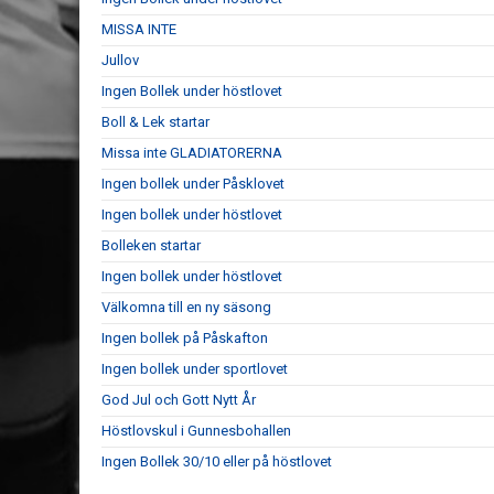
MISSA INTE
Jullov
Ingen Bollek under höstlovet
Boll & Lek startar
Missa inte GLADIATORERNA
Ingen bollek under Påsklovet
Ingen bollek under höstlovet
Bolleken startar
Ingen bollek under höstlovet
Välkomna till en ny säsong
Ingen bollek på Påskafton
Ingen bollek under sportlovet
God Jul och Gott Nytt År
Höstlovskul i Gunnesbohallen
Ingen Bollek 30/10 eller på höstlovet