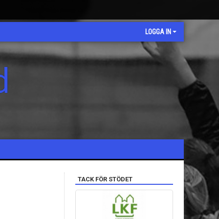
LOGGA IN
d
TACK FÖR STÖDET