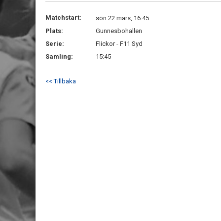
Matchstart:
sön 22 mars, 16:45
Plats:
Gunnesbohallen
Serie:
Flickor - F11 Syd
Samling:
15:45
<< Tillbaka