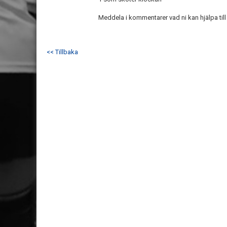
Meddela i kommentarer vad ni kan hjälpa til
<< Tillbaka